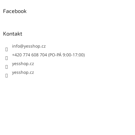
Facebook
Kontakt
info
@
yesshop.cz
+420 774 608 704 (PO-PÁ 9:00-17:00)
yesshop.cz
yesshop.cz