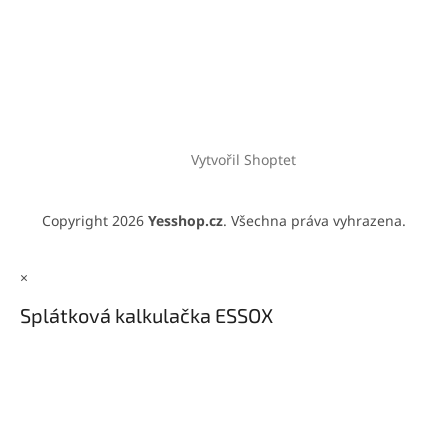
Vytvořil Shoptet
Copyright 2026
Yesshop.cz
. Všechna práva vyhrazena.
×
Splátková kalkulačka ESSOX