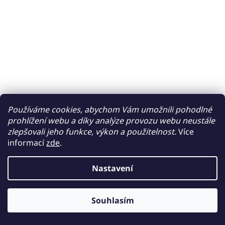
Používáme cookies, abychom Vám umožnili pohodlné
prohlížení webu a díky analýze provozu webu neustále
zlepšovali jeho funkce, výkon a použitelnost.
Více
informací
zde
.
Nastavení
Souhlasím