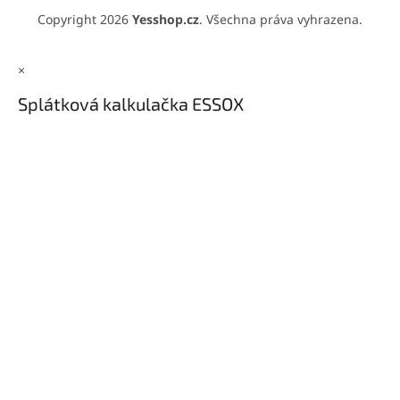
Copyright 2026
Yesshop.cz
. Všechna práva vyhrazena.
×
Splátková kalkulačka ESSOX