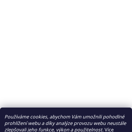
Používáme cookies, abychom Vám umožnili pohodlné
prohlížení webu a díky analýze provozu webu neustále
zlepšovali jeho funkce, výkon a použitelnost.
Více