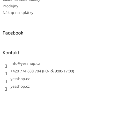
Prodejny
Nákup na splátky
Facebook
Kontakt
info
@
yesshop.cz
+420 774 608 704 (PO-PÁ 9:00-17:00)
yesshop.cz
yesshop.cz