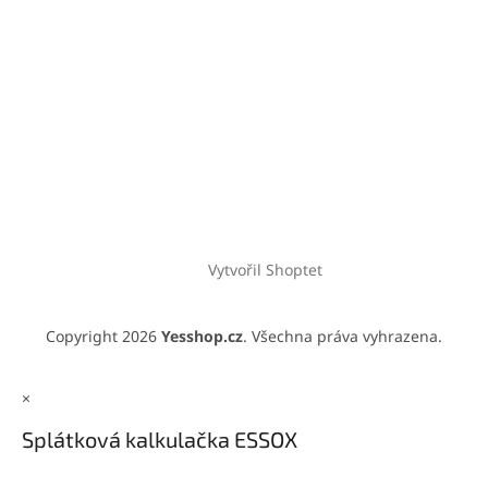
Vytvořil Shoptet
Copyright 2026
Yesshop.cz
. Všechna práva vyhrazena.
×
Splátková kalkulačka ESSOX