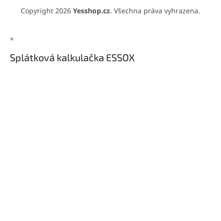
Copyright 2026
Yesshop.cz
. Všechna práva vyhrazena.
×
Splátková kalkulačka ESSOX