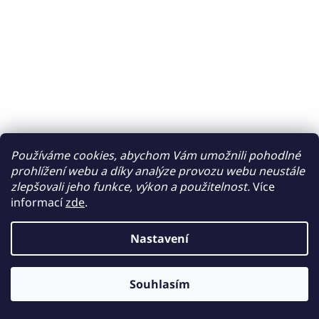
Používáme cookies, abychom Vám umožnili pohodlné
prohlížení webu a díky analýze provozu webu neustále
zlepšovali jeho funkce, výkon a použitelnost.
Více
informací
zde
.
Nastavení
Souhlasím