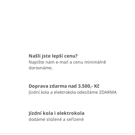
Našli jste lepší cenu?
Napište nám e-mail a cenu minimálně
dorovnáme.
Doprava zdarma nad 3.500,- Kč
Jízdní kola a elektrokola odesíláme ZDARMA
Jízdní kola i elektrokola
dodáme složené a seřízené