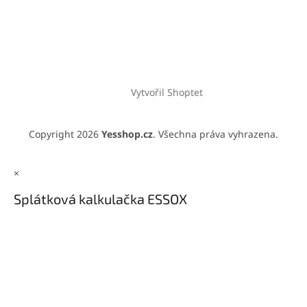
Vytvořil Shoptet
Copyright 2026
Yesshop.cz
. Všechna práva vyhrazena.
×
Splátková kalkulačka ESSOX