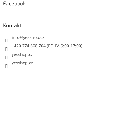
Facebook
Kontakt
info
@
yesshop.cz
+420 774 608 704 (PO-PÁ 9:00-17:00)
yesshop.cz
yesshop.cz