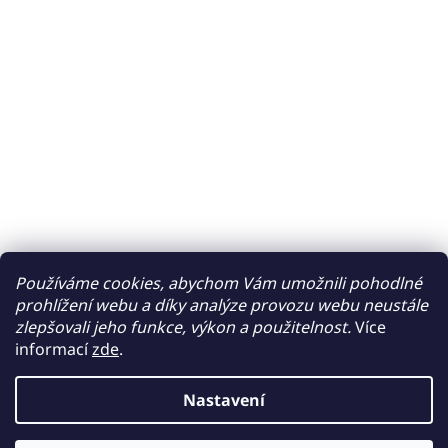
Používáme cookies, abychom Vám umožnili pohodlné
prohlížení webu a díky analýze provozu webu neustále
zlepšovali jeho funkce, výkon a použitelnost.
Více
informací
zde
.
Nastavení