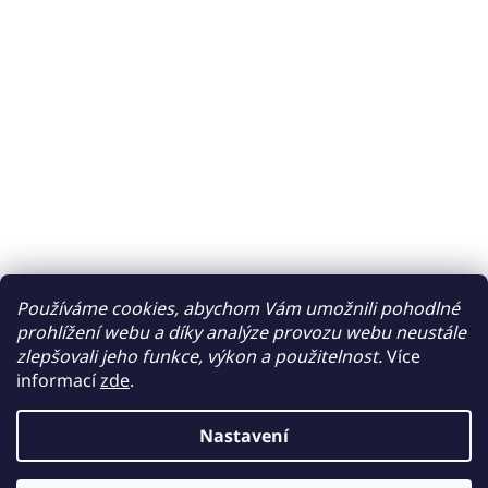
Používáme cookies, abychom Vám umožnili pohodlné
prohlížení webu a díky analýze provozu webu neustále
zlepšovali jeho funkce, výkon a použitelnost.
Více
informací
zde
.
Nastavení