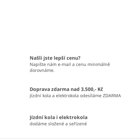
Našli jste lepší cenu?
Napište nám e-mail a cenu minimálně
dorovnáme.
Doprava zdarma nad 3.500,- Kč
Jízdní kola a elektrokola odesíláme ZDARMA
Jízdní kola i elektrokola
dodáme složené a seřízené