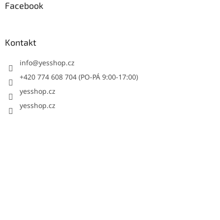
Facebook
Kontakt
info
@
yesshop.cz
+420 774 608 704 (PO-PÁ 9:00-17:00)
yesshop.cz
yesshop.cz