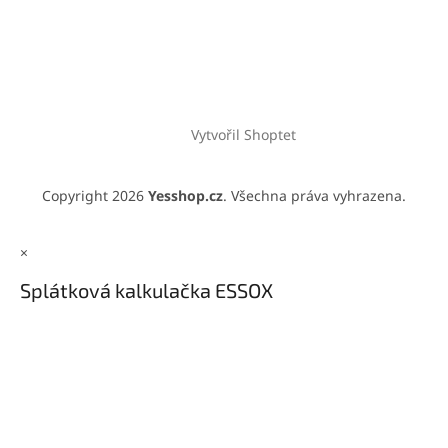
Vytvořil Shoptet
Copyright 2026
Yesshop.cz
. Všechna práva vyhrazena.
×
Splátková kalkulačka ESSOX