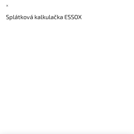
×
Splátková kalkulačka ESSOX