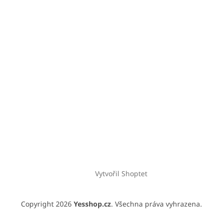
Vytvořil Shoptet
Copyright 2026
Yesshop.cz
. Všechna práva vyhrazena.