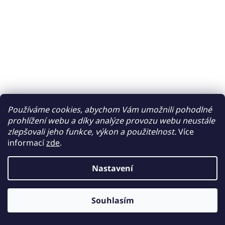
Používáme cookies, abychom Vám umožnili pohodlné
prohlížení webu a díky analýze provozu webu neustále
zlepšovali jeho funkce, výkon a použitelnost.
Více
informací
zde
.
Nastavení
Souhlasím