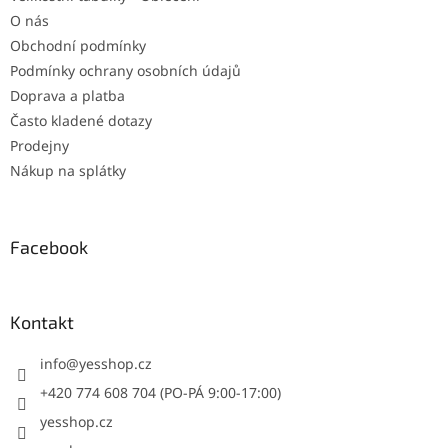
O nás
Obchodní podmínky
Podmínky ochrany osobních údajů
Doprava a platba
Často kladené dotazy
Prodejny
Nákup na splátky
Facebook
Kontakt
info
@
yesshop.cz
+420 774 608 704 (PO-PÁ 9:00-17:00)
yesshop.cz