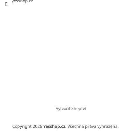
yesshop.cz
Vytvořil Shoptet
Copyright 2026
Yesshop.cz
. Všechna práva vyhrazena.