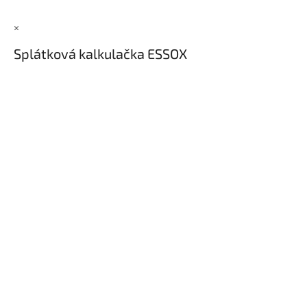
×
Splátková kalkulačka ESSOX