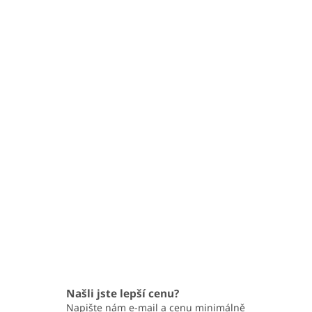
Našli jste lepší cenu?
Napište nám e-mail a cenu minimálně