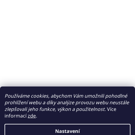
Používáme cookies, abychom Vám umožnili pohodlné
prohlížení webu a díky analýze provozu webu neustále
zlepšovali jeho funkce, výkon a použitelnost.
Více
informací
zde
.
Nastavení