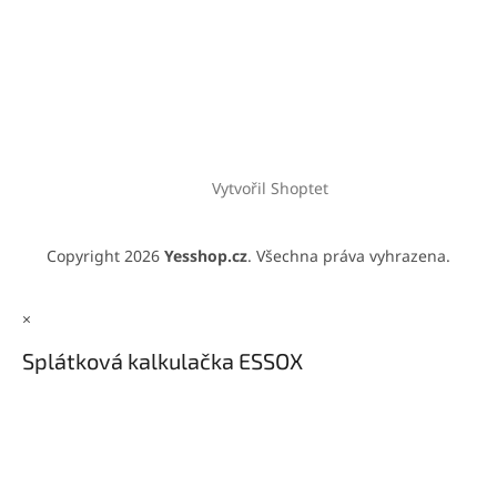
Vytvořil Shoptet
Copyright 2026
Yesshop.cz
. Všechna práva vyhrazena.
×
Splátková kalkulačka ESSOX