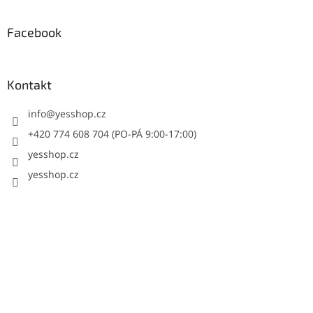
Facebook
Kontakt
info
@
yesshop.cz
+420 774 608 704 (PO-PÁ 9:00-17:00)
yesshop.cz
yesshop.cz