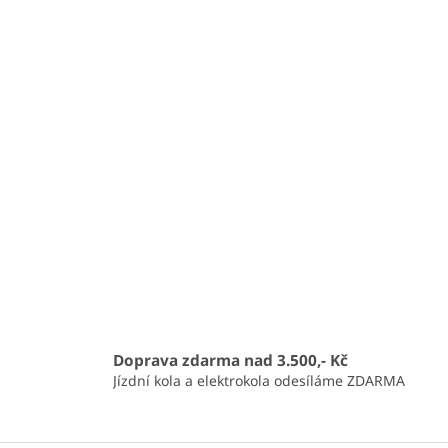
Doprava zdarma nad 3.500,- Kč
Jízdní kola a elektrokola odesíláme ZDARMA