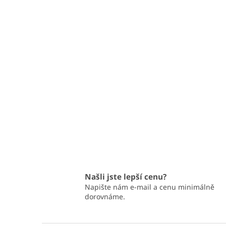
Našli jste lepší cenu?
Napište nám e-mail a cenu minimálně
dorovnáme.