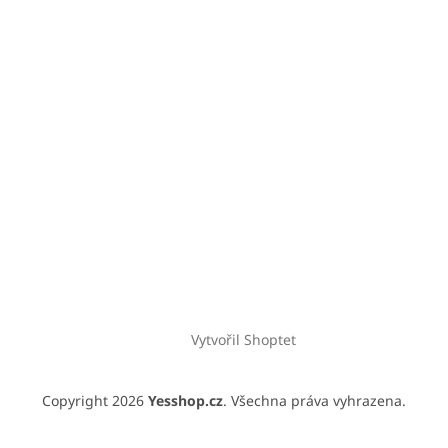
Vytvořil Shoptet
Copyright 2026
Yesshop.cz
. Všechna práva vyhrazena.