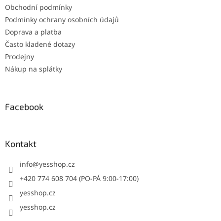
Obchodní podmínky
Podmínky ochrany osobních údajů
Doprava a platba
Často kladené dotazy
Prodejny
Nákup na splátky
Facebook
Kontakt
info
@
yesshop.cz
+420 774 608 704 (PO-PÁ 9:00-17:00)
yesshop.cz
yesshop.cz