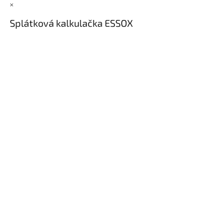
×
Splátková kalkulačka ESSOX