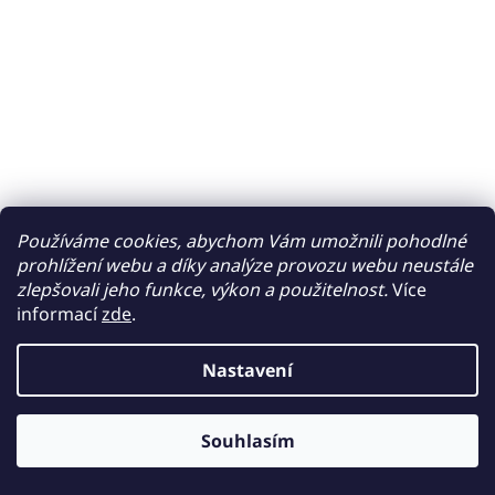
Používáme cookies, abychom Vám umožnili pohodlné
prohlížení webu a díky analýze provozu webu neustále
zlepšovali jeho funkce, výkon a použitelnost.
Více
informací
zde
.
Nastavení
Souhlasím