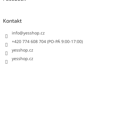
Kontakt
info
@
yesshop.cz
+420 774 608 704 (PO-PÁ 9:00-17:00)
yesshop.cz
yesshop.cz