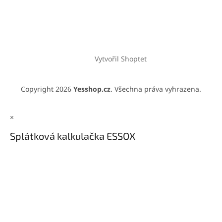
Vytvořil Shoptet
Copyright 2026
Yesshop.cz
. Všechna práva vyhrazena.
×
Splátková kalkulačka ESSOX