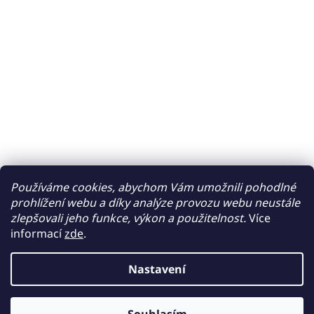
Používáme cookies, abychom Vám umožnili pohodlné
prohlížení webu a díky analýze provozu webu neustále
zlepšovali jeho funkce, výkon a použitelnost.
Více
informací
zde
.
Nastavení