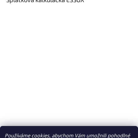
Používáme cookies, abychom Vám umožnili pohodlné