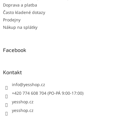
Doprava a platba
Často kladené dotazy
Prodejny
Nákup na splátky
Facebook
Kontakt
info
@
yesshop.cz
+420 774 608 704 (PO-PÁ 9:00-17:00)
yesshop.cz
yesshop.cz