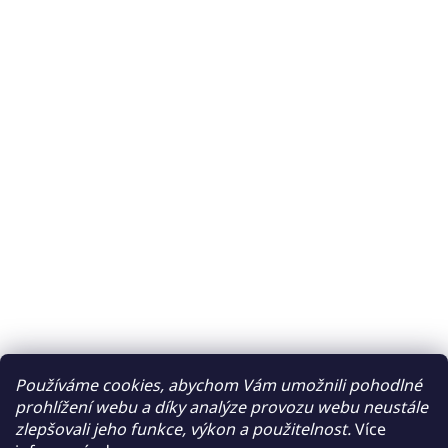
Používáme cookies, abychom Vám umožnili pohodlné
prohlížení webu a díky analýze provozu webu neustále
zlepšovali jeho funkce, výkon a použitelnost.
Více