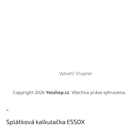
Vytvořil Shoptet
Copyright 2026
Yesshop.cz
. Všechna práva vyhrazena.
×
Splátková kalkulačka ESSOX