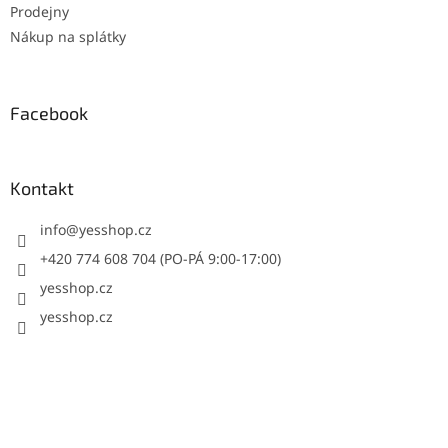
Prodejny
Nákup na splátky
Facebook
Kontakt
info
@
yesshop.cz
+420 774 608 704 (PO-PÁ 9:00-17:00)
yesshop.cz
yesshop.cz