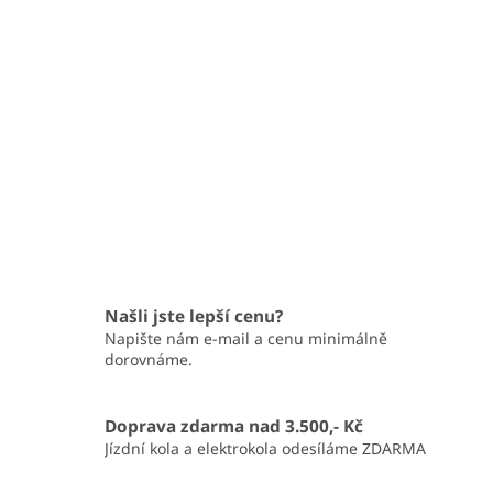
Našli jste lepší cenu?
Napište nám e-mail a cenu minimálně
dorovnáme.
Doprava zdarma nad 3.500,- Kč
Jízdní kola a elektrokola odesíláme ZDARMA