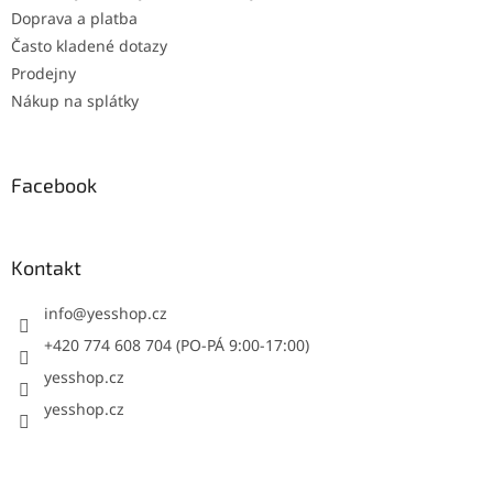
Doprava a platba
Často kladené dotazy
Prodejny
Nákup na splátky
Facebook
Kontakt
info
@
yesshop.cz
+420 774 608 704 (PO-PÁ 9:00-17:00)
yesshop.cz
yesshop.cz