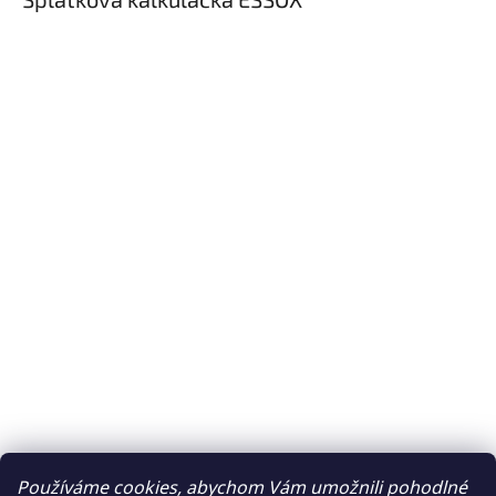
Používáme cookies, abychom Vám umožnili pohodlné