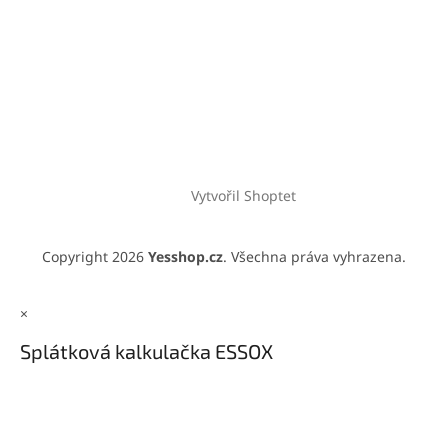
Vytvořil Shoptet
Copyright 2026
Yesshop.cz
. Všechna práva vyhrazena.
×
Splátková kalkulačka ESSOX