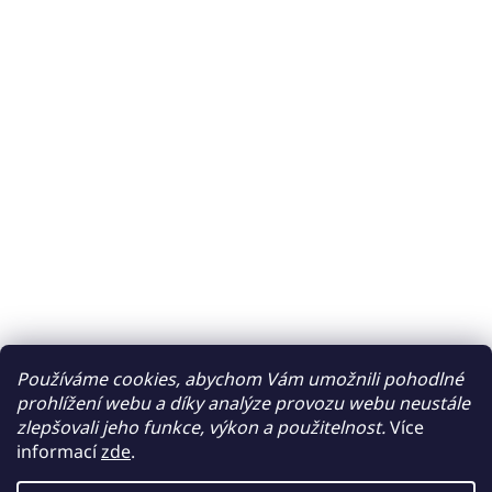
Používáme cookies, abychom Vám umožnili pohodlné
prohlížení webu a díky analýze provozu webu neustále
zlepšovali jeho funkce, výkon a použitelnost.
Více
informací
zde
.