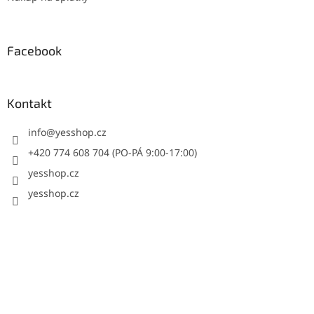
Facebook
Kontakt
info
@
yesshop.cz
+420 774 608 704 (PO-PÁ 9:00-17:00)
yesshop.cz
yesshop.cz