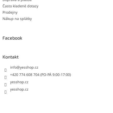
Často kladené dotazy
Prodejny
Nákup na splátky
Facebook
Kontakt
info
@
yesshop.cz
+420 774 608 704 (PO-PÁ 9:00-17:00)
yesshop.cz
yesshop.cz