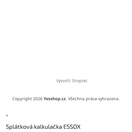
Vytvořil Shoptet
Copyright 2026
Yesshop.cz
. Všechna práva vyhrazena.
×
Splátková kalkulačka ESSOX