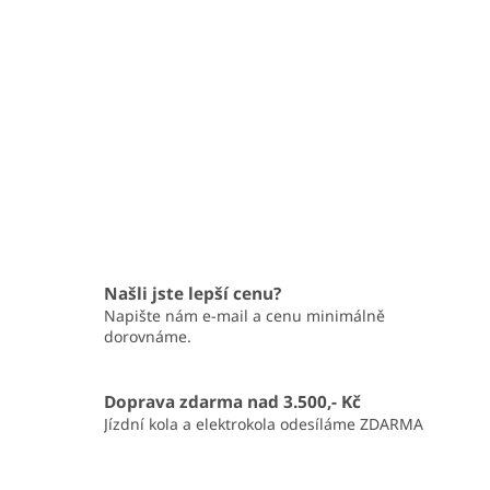
Našli jste lepší cenu?
Napište nám e-mail a cenu minimálně
dorovnáme.
Doprava zdarma nad 3.500,- Kč
Jízdní kola a elektrokola odesíláme ZDARMA