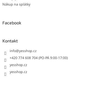
Nákup na splátky
Facebook
Kontakt
info
@
yesshop.cz
+420 774 608 704 (PO-PÁ 9:00-17:00)
yesshop.cz
yesshop.cz