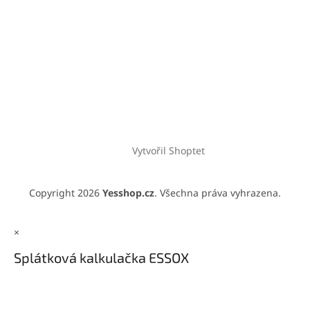
Vytvořil Shoptet
Copyright 2026
Yesshop.cz
. Všechna práva vyhrazena.
×
Splátková kalkulačka ESSOX