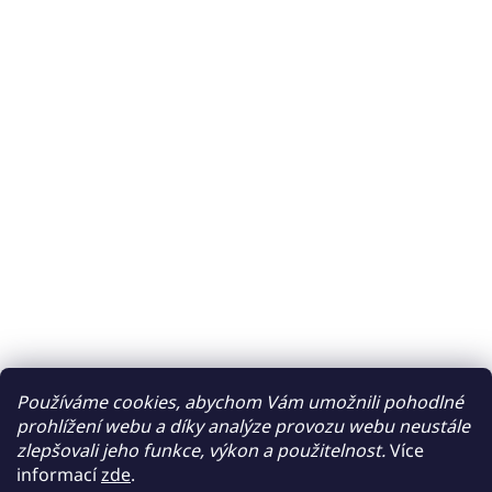
Používáme cookies, abychom Vám umožnili pohodlné
prohlížení webu a díky analýze provozu webu neustále
zlepšovali jeho funkce, výkon a použitelnost.
Více
informací
zde
.