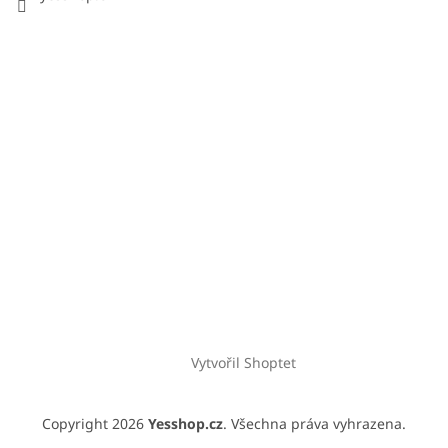
Vytvořil Shoptet
Copyright 2026
Yesshop.cz
. Všechna práva vyhrazena.