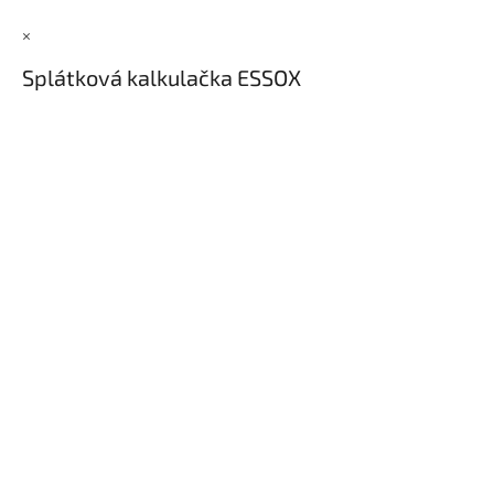
×
Splátková kalkulačka ESSOX