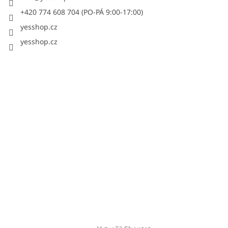
+420 774 608 704 (PO-PÁ 9:00-17:00)
yesshop.cz
yesshop.cz