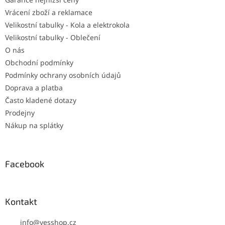
Vrácení zboží a reklamace
Velikostní tabulky - Kola a elektrokola
Velikostní tabulky - Oblečení
O nás
Obchodní podmínky
Podmínky ochrany osobních údajů
Doprava a platba
Často kladené dotazy
Prodejny
Nákup na splátky
Facebook
Kontakt
info
@
yesshop.cz