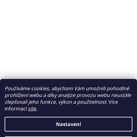
Používáme cookies, abychom Vám umožnili pohodlné
prohlížení webu a díky analýze provozu webu neustále
zlepšovali jeho funkce, výkon a použitelnost.
Více
informací
zde
.
Nastavení