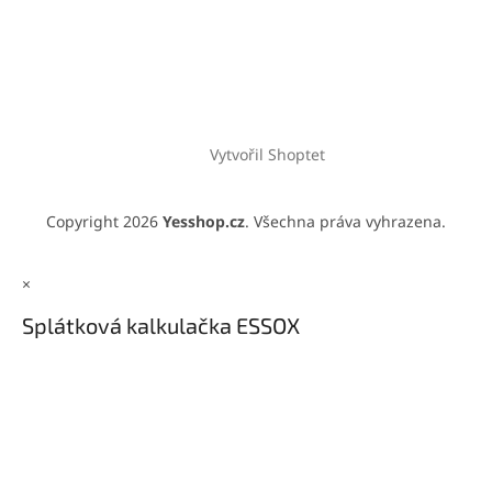
Vytvořil Shoptet
Copyright 2026
Yesshop.cz
. Všechna práva vyhrazena.
×
Splátková kalkulačka ESSOX