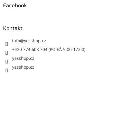
Facebook
Kontakt
info
@
yesshop.cz
+420 774 608 704 (PO-PÁ 9:00-17:00)
yesshop.cz
yesshop.cz