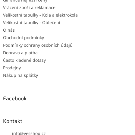
Vrácení zboží a reklamace
Velikostní tabulky - Kola a elektrokola
Velikostní tabulky - Oblečení
O nás
Obchodní podmínky
Podmínky ochrany osobních údajů
Doprava a platba
Často kladené dotazy
Prodejny
Nákup na splátky
Facebook
Kontakt
info
@
yesshop.cz