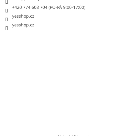
+420 774 608 704 (PO-PÁ 9:00-17:00)
yesshop.cz
yesshop.cz