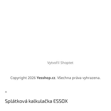
Vytvořil Shoptet
Copyright 2026
Yesshop.cz
. Všechna práva vyhrazena.
×
Splátková kalkulačka ESSOX