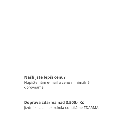
Našli jste lepší cenu?
Napište nám e-mail a cenu minimálně
dorovnáme.
Doprava zdarma nad 3.500,- Kč
Jízdní kola a elektrokola odesíláme ZDARMA