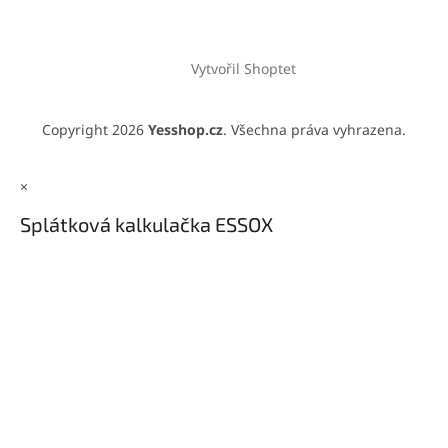
Vytvořil Shoptet
Copyright 2026
Yesshop.cz
. Všechna práva vyhrazena.
×
Splátková kalkulačka ESSOX