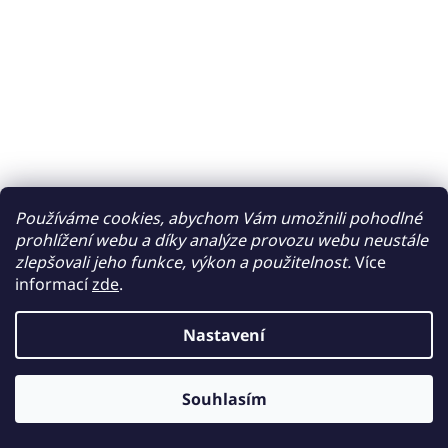
Používáme cookies, abychom Vám umožnili pohodlné
prohlížení webu a díky analýze provozu webu neustále
zlepšovali jeho funkce, výkon a použitelnost.
Více
informací
zde
.
Nastavení
Souhlasím