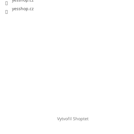
yesshop.cz
Vytvořil Shoptet