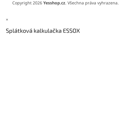
Copyright 2026
Yesshop.cz
. Všechna práva vyhrazena.
×
Splátková kalkulačka ESSOX