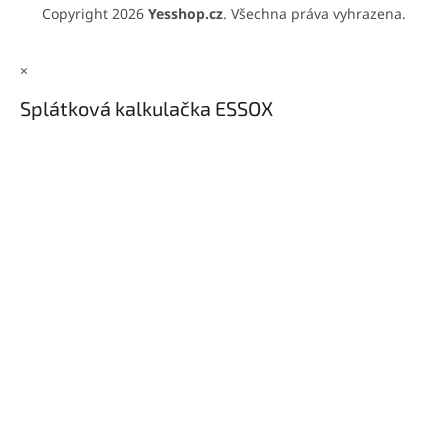
Copyright 2026
Yesshop.cz
. Všechna práva vyhrazena.
×
Splátková kalkulačka ESSOX