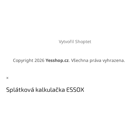
Vytvořil Shoptet
Copyright 2026
Yesshop.cz
. Všechna práva vyhrazena.
×
Splátková kalkulačka ESSOX