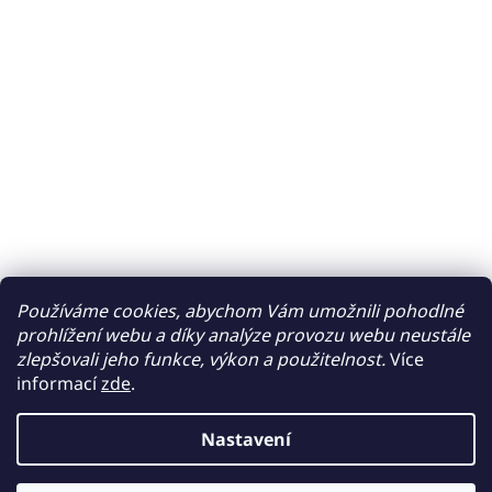
Používáme cookies, abychom Vám umožnili pohodlné
prohlížení webu a díky analýze provozu webu neustále
zlepšovali jeho funkce, výkon a použitelnost.
Více
informací
zde
.
Nastavení