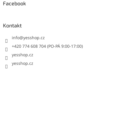
Facebook
Kontakt
info
@
yesshop.cz
+420 774 608 704 (PO-PÁ 9:00-17:00)
yesshop.cz
yesshop.cz