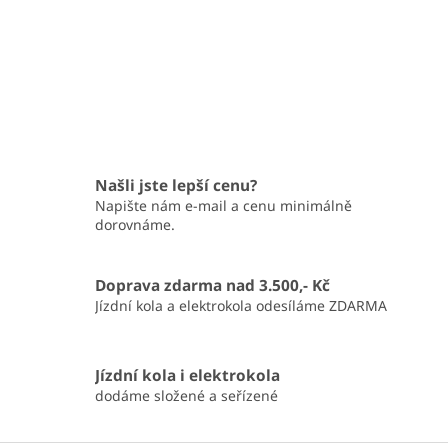
Našli jste lepší cenu?
Napište nám e-mail a cenu minimálně
dorovnáme.
Doprava zdarma nad 3.500,- Kč
Jízdní kola a elektrokola odesíláme ZDARMA
Jízdní kola i elektrokola
dodáme složené a seřízené