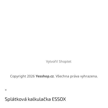
Vytvořil Shoptet
Copyright 2026
Yesshop.cz
. Všechna práva vyhrazena.
×
Splátková kalkulačka ESSOX