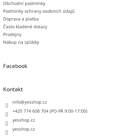
Obchodní podmínky
Podmínky ochrany osobních údajů
Doprava a platba
Často kladené dotazy
Prodejny
Nákup na splátky
Facebook
Kontakt
info
@
yesshop.cz
+420 774 608 704 (PO-PÁ 9:00-17:00)
yesshop.cz
yesshop.cz