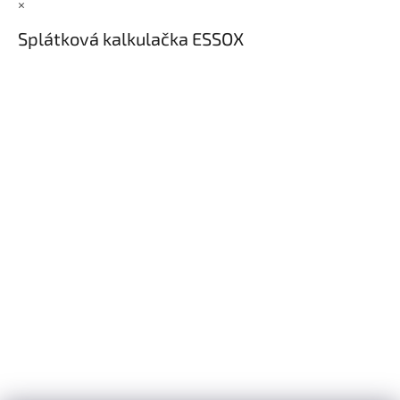
×
Splátková kalkulačka ESSOX