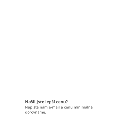
Našli jste lepší cenu?
Napište nám e-mail a cenu minimálně
dorovnáme.