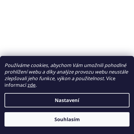
Používáme cookies, abychom Vám umožnili pohodlné
prohlížení webu a díky analýze provozu webu neustále
zlepšovali jeho funkce, výkon a použitelnost.
Více
informací
zde
.
Nastavení
Souhlasím