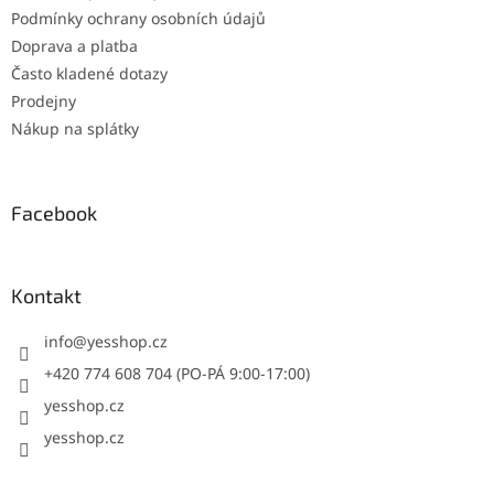
Podmínky ochrany osobních údajů
Doprava a platba
Často kladené dotazy
Prodejny
Nákup na splátky
Facebook
Kontakt
info
@
yesshop.cz
+420 774 608 704 (PO-PÁ 9:00-17:00)
yesshop.cz
yesshop.cz