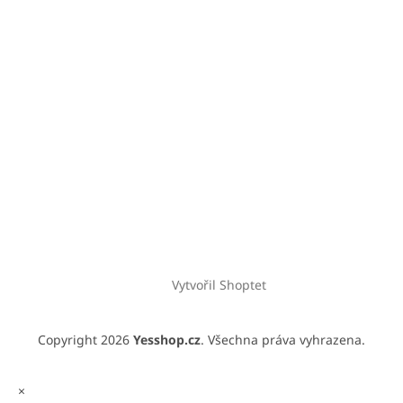
Vytvořil Shoptet
Copyright 2026
Yesshop.cz
. Všechna práva vyhrazena.
×