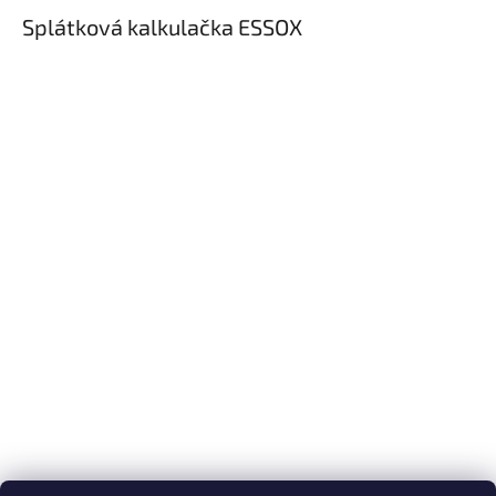
Splátková kalkulačka ESSOX