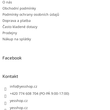
O nás
Obchodní podmínky
Podmínky ochrany osobních údajů
Doprava a platba
Často kladené dotazy
Prodejny
Nákup na splátky
Facebook
Kontakt
info
@
yesshop.cz
+420 774 608 704 (PO-PÁ 9:00-17:00)
yesshop.cz
yesshop.cz