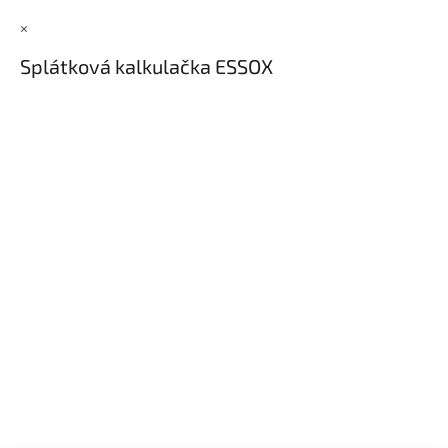
×
Splátková kalkulačka ESSOX