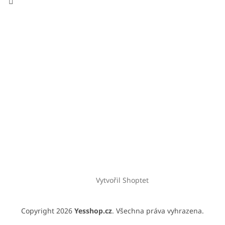
Vytvořil Shoptet
Copyright 2026
Yesshop.cz
. Všechna práva vyhrazena.