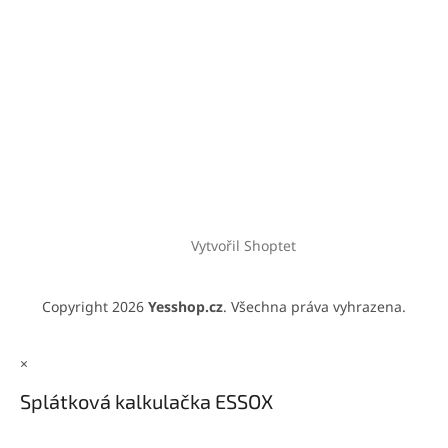
Vytvořil Shoptet
Copyright 2026
Yesshop.cz
. Všechna práva vyhrazena.
×
Splátková kalkulačka ESSOX