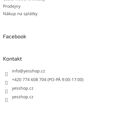
Prodejny
Nákup na splátky
Facebook
Kontakt
info
@
yesshop.cz
+420 774 608 704 (PO-PÁ 9:00-17:00)
yesshop.cz
yesshop.cz