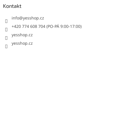
Kontakt
info
@
yesshop.cz
+420 774 608 704 (PO-PÁ 9:00-17:00)
yesshop.cz
yesshop.cz