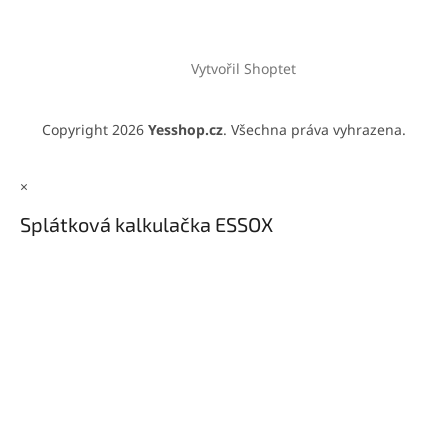
Vytvořil Shoptet
Copyright 2026
Yesshop.cz
. Všechna práva vyhrazena.
×
Splátková kalkulačka ESSOX