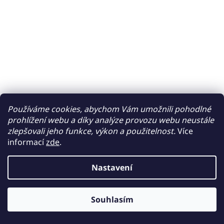
Používáme cookies, abychom Vám umožnili pohodlné
prohlížení webu a díky analýze provozu webu neustále
zlepšovali jeho funkce, výkon a použitelnost.
Více
informací
zde
.
Nastavení
Souhlasím