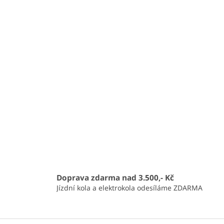
Doprava zdarma nad 3.500,- Kč
Jízdní kola a elektrokola odesíláme ZDARMA