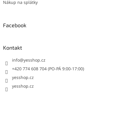
Nákup na splátky
Facebook
Kontakt
info
@
yesshop.cz
+420 774 608 704 (PO-PÁ 9:00-17:00)
yesshop.cz
yesshop.cz