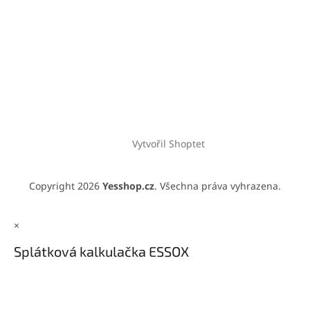
Vytvořil Shoptet
Copyright 2026
Yesshop.cz
. Všechna práva vyhrazena.
×
Splátková kalkulačka ESSOX