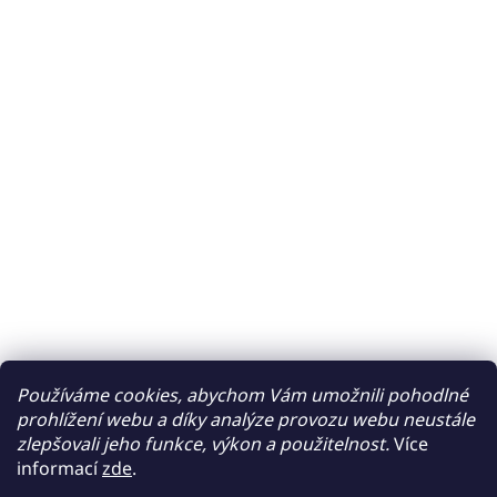
Používáme cookies, abychom Vám umožnili pohodlné
prohlížení webu a díky analýze provozu webu neustále
zlepšovali jeho funkce, výkon a použitelnost.
Více
informací
zde
.