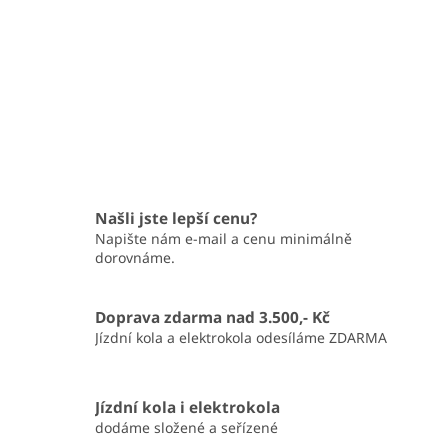
Našli jste lepší cenu?
Napište nám e-mail a cenu minimálně
dorovnáme.
Doprava zdarma nad 3.500,- Kč
Jízdní kola a elektrokola odesíláme ZDARMA
Jízdní kola i elektrokola
dodáme složené a seřízené