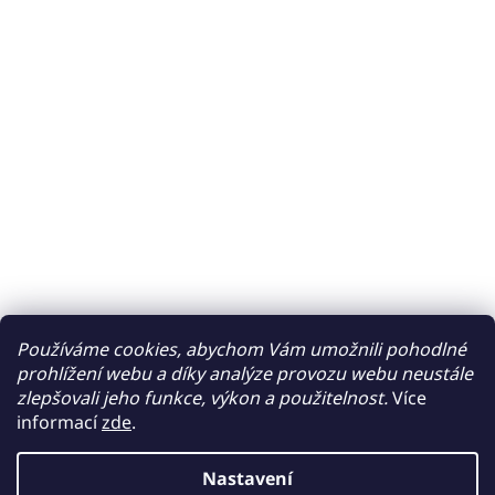
Používáme cookies, abychom Vám umožnili pohodlné
prohlížení webu a díky analýze provozu webu neustále
zlepšovali jeho funkce, výkon a použitelnost.
Více
informací
zde
.
Nastavení