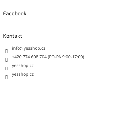
Facebook
Kontakt
info
@
yesshop.cz
+420 774 608 704 (PO-PÁ 9:00-17:00)
yesshop.cz
yesshop.cz