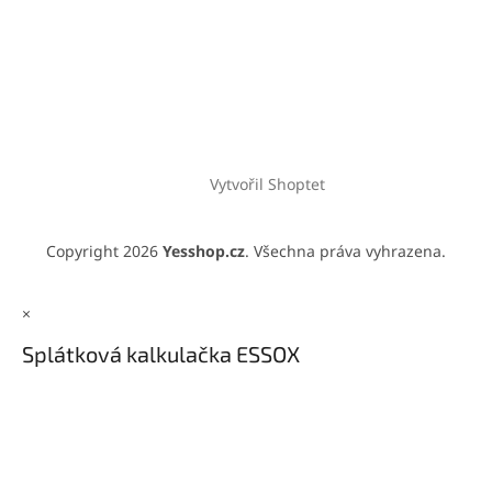
Vytvořil Shoptet
Copyright 2026
Yesshop.cz
. Všechna práva vyhrazena.
×
Splátková kalkulačka ESSOX