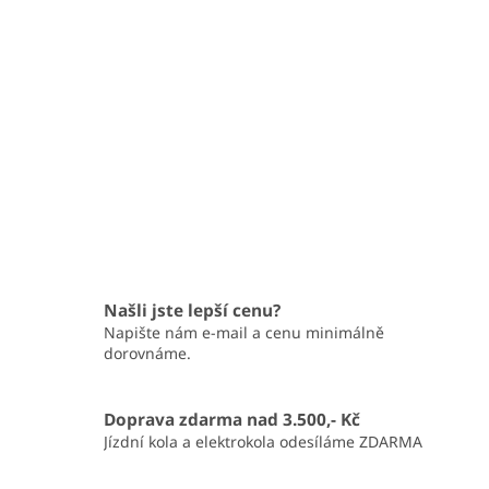
Našli jste lepší cenu?
Napište nám e-mail a cenu minimálně
dorovnáme.
Doprava zdarma nad 3.500,- Kč
Jízdní kola a elektrokola odesíláme ZDARMA