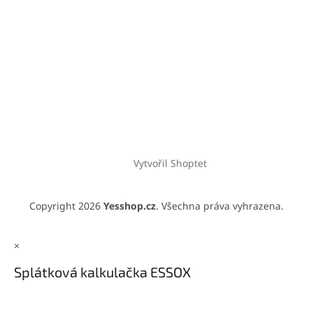
Vytvořil Shoptet
Copyright 2026
Yesshop.cz
. Všechna práva vyhrazena.
×
Splátková kalkulačka ESSOX