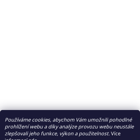
Používáme cookies, abychom Vám umožnili pohodlné
prohlížení webu a díky analýze provozu webu neustále
zlepšovali jeho funkce, výkon a použitelnost.
Více