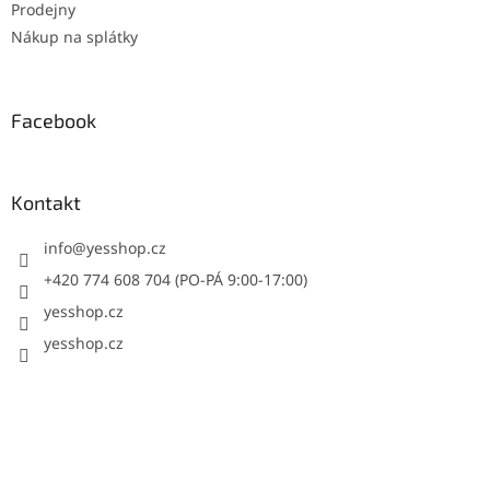
Prodejny
Nákup na splátky
Facebook
Kontakt
info
@
yesshop.cz
+420 774 608 704 (PO-PÁ 9:00-17:00)
yesshop.cz
yesshop.cz