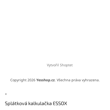
Vytvořil Shoptet
Copyright 2026
Yesshop.cz
. Všechna práva vyhrazena.
×
Splátková kalkulačka ESSOX