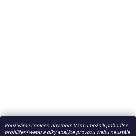
Používáme cookies, abychom Vám umožnili pohodlné
prohlížení webu a díky analýze provozu webu neustále