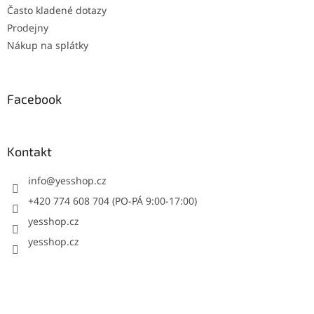
Často kladené dotazy
Prodejny
Nákup na splátky
Facebook
Kontakt
info
@
yesshop.cz
+420 774 608 704 (PO-PÁ 9:00-17:00)
yesshop.cz
yesshop.cz