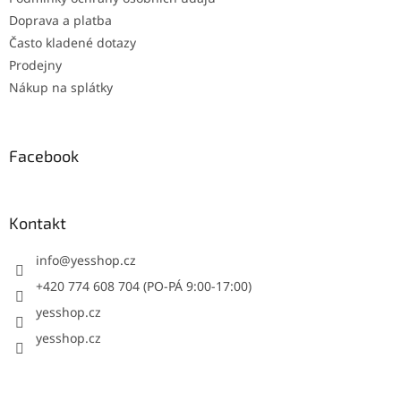
Doprava a platba
Často kladené dotazy
Prodejny
Nákup na splátky
Facebook
Kontakt
info
@
yesshop.cz
+420 774 608 704 (PO-PÁ 9:00-17:00)
yesshop.cz
yesshop.cz