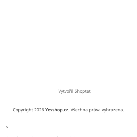
Vytvořil Shoptet
Copyright 2026
Yesshop.cz
. Všechna práva vyhrazena.
×