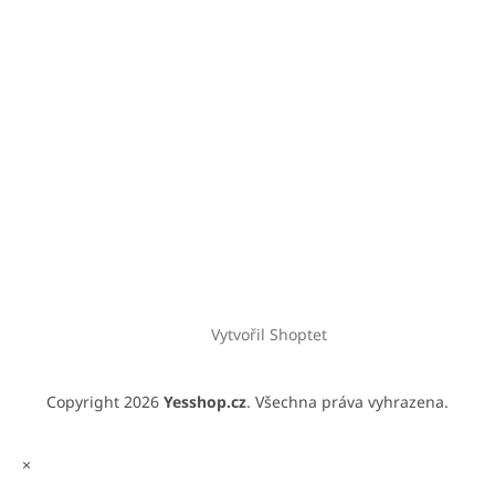
Vytvořil Shoptet
Copyright 2026
Yesshop.cz
. Všechna práva vyhrazena.
×