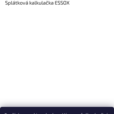
Splátková kalkulačka ESSOX