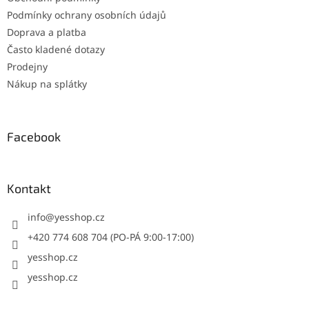
Podmínky ochrany osobních údajů
Doprava a platba
Často kladené dotazy
Prodejny
Nákup na splátky
Facebook
Kontakt
info
@
yesshop.cz
+420 774 608 704 (PO-PÁ 9:00-17:00)
yesshop.cz
yesshop.cz