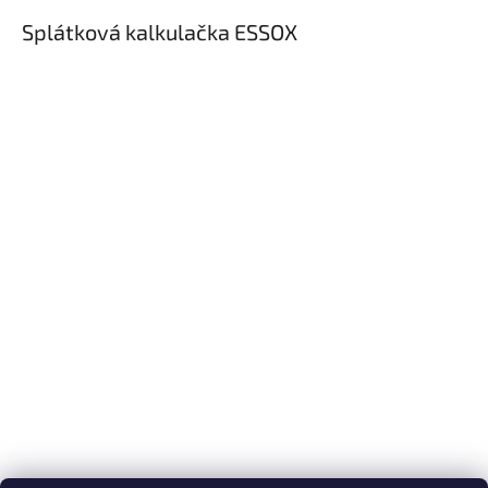
Splátková kalkulačka ESSOX