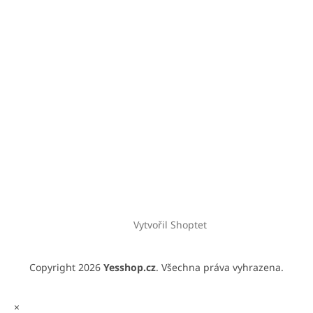
Vytvořil Shoptet
Copyright 2026
Yesshop.cz
. Všechna práva vyhrazena.
×