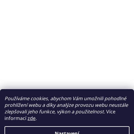
Používáme cookies, abychom Vám umožnili pohodlné
prohlížení webu a díky analýze provozu webu neustále
zlepšovali jeho funkce, výkon a použitelnost.
Více
informací
zde
.
Nastavení