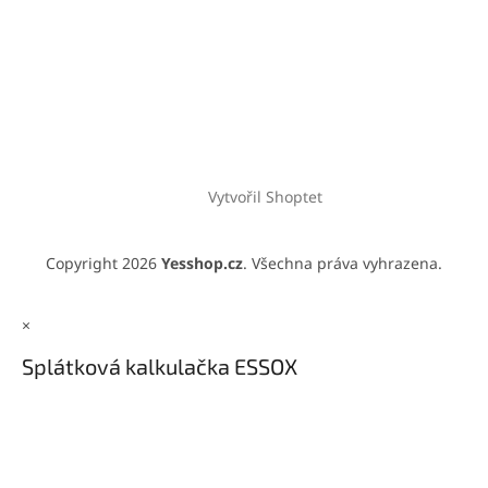
Vytvořil Shoptet
Copyright 2026
Yesshop.cz
. Všechna práva vyhrazena.
×
Splátková kalkulačka ESSOX