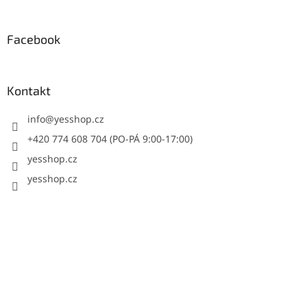
Facebook
Kontakt
info
@
yesshop.cz
+420 774 608 704 (PO-PÁ 9:00-17:00)
yesshop.cz
yesshop.cz