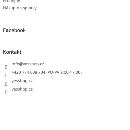
Prodejny
Nákup na splátky
Facebook
Kontakt
info
@
yesshop.cz
+420 774 608 704 (PO-PÁ 9:00-17:00)
yesshop.cz
yesshop.cz