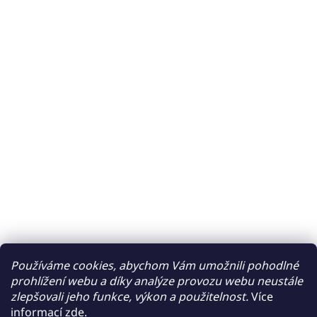
Používáme cookies, abychom Vám umožnili pohodlné
prohlížení webu a díky analýze provozu webu neustále
zlepšovali jeho funkce, výkon a použitelnost.
Více
informací
zde
.