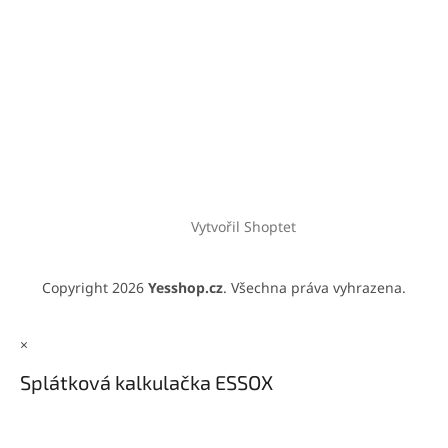
Vytvořil Shoptet
Copyright 2026
Yesshop.cz
. Všechna práva vyhrazena.
×
Splátková kalkulačka ESSOX