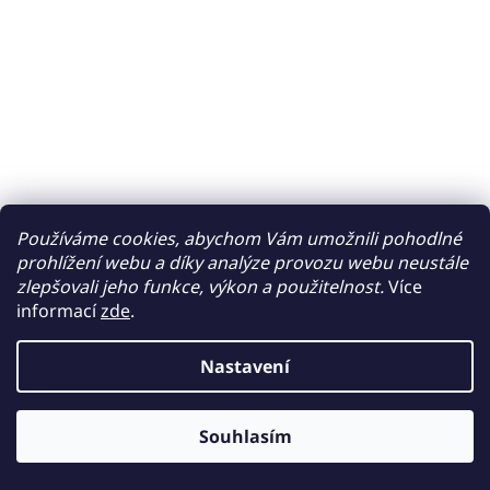
Používáme cookies, abychom Vám umožnili pohodlné
prohlížení webu a díky analýze provozu webu neustále
zlepšovali jeho funkce, výkon a použitelnost.
Více
informací
zde
.
Nastavení
Souhlasím