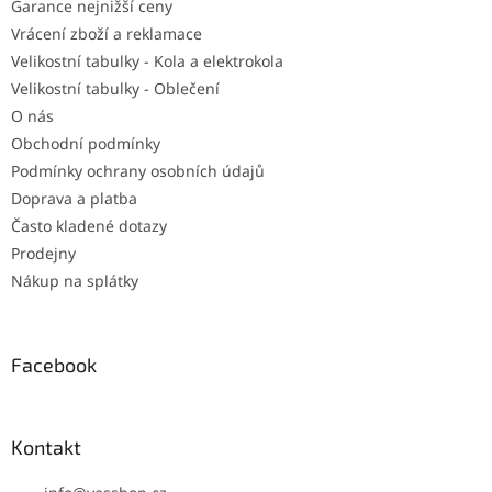
Garance nejnižší ceny
Vrácení zboží a reklamace
Velikostní tabulky - Kola a elektrokola
Velikostní tabulky - Oblečení
O nás
Obchodní podmínky
Podmínky ochrany osobních údajů
Doprava a platba
Často kladené dotazy
Prodejny
Nákup na splátky
Facebook
Kontakt