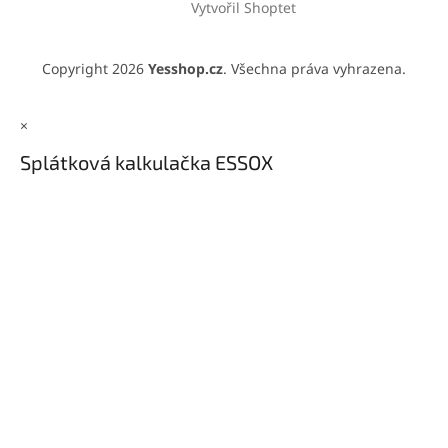
Vytvořil Shoptet
Copyright 2026
Yesshop.cz
. Všechna práva vyhrazena.
×
Splátková kalkulačka ESSOX